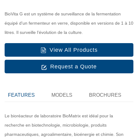
BioVita G est un système de surveillance de la fermentation
équipé d'un fermenteur en verre, disponible en versions de 1 à 10
litres. Il surveille l'évolution de la culture.
View All Products
Request a Quote
FEATURES
MODELS
BROCHURES
Le bioréacteur de laboratoire BioMatrix est idéal pour la
recherche en biotechnologie, microbiologie, produits
pharmaceutiques, agroalimentaire, bioénergie et chimie. Son