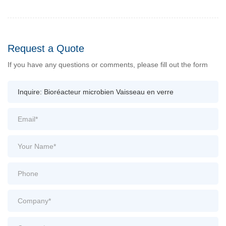
Request a Quote
If you have any questions or comments, please fill out the form