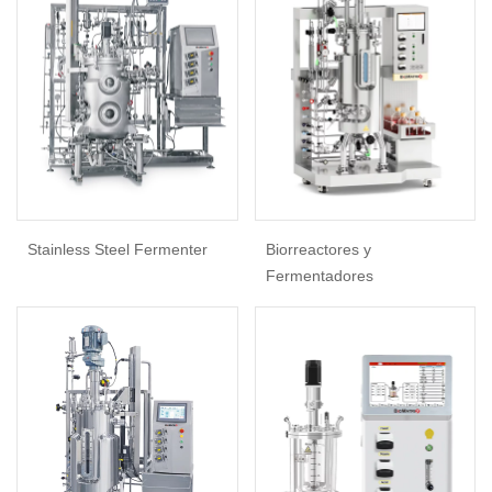
Stainless Steel Fermenter
Biorreactores y
Fermentadores