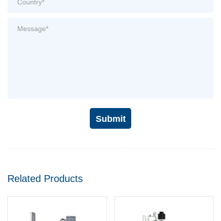
Submit
Related Products