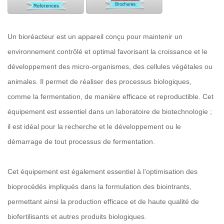
Un bioréacteur est un appareil conçu pour maintenir un
environnement contrôlé et optimal favorisant la croissance et le
développement des micro-organismes, des cellules végétales ou
animales. Il permet de réaliser des processus biologiques,
comme la fermentation, de manière efficace et reproductible. Cet
équipement est essentiel dans un laboratoire de biotechnologie ;
il est idéal pour la recherche et le développement ou le
démarrage de tout processus de fermentation.
Cet équipement est également essentiel à l'optimisation des
bioprocédés impliqués dans la formulation des biointrants,
permettant ainsi la production efficace et de haute qualité de
biofertilisants et autres produits biologiques.