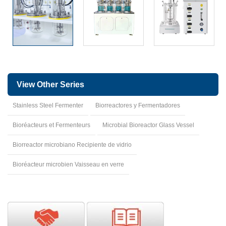
View Other Series
Stainless Steel Fermenter
Biorreactores y Fermentadores
Bioréacteurs et Fermenteurs
Microbial Bioreactor Glass Vessel
Biorreactor microbiano Recipiente de vidrio
Bioréacteur microbien Vaisseau en verre