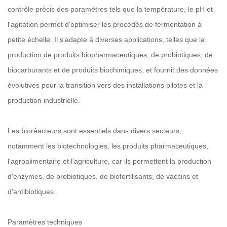
contrôle précis des paramètres tels que la température, le pH et
l'agitation permet d'optimiser les procédés de fermentation à
petite échelle. Il s'adapte à diverses applications, telles que la
production de produits biopharmaceutiques, de probiotiques, de
biocarburants et de produits biochimiques, et fournit des données
évolutives pour la transition vers des installations pilotes et la
production industrielle.
Les bioréacteurs sont essentiels dans divers secteurs,
notamment les biotechnologies, les produits pharmaceutiques,
l'agroalimentaire et l'agriculture, car ils permettent la production
d'enzymes, de probiotiques, de biofertilisants, de vaccins et
d'antibiotiques.
Paramètres techniques